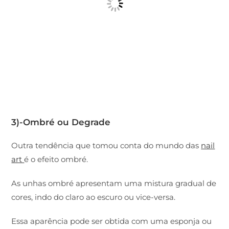
3)-Ombré ou Degrade
Outra tendência que tomou conta do mundo das
nail
art
é o efeito ombré.
As unhas ombré apresentam uma mistura gradual de
cores, indo do claro ao escuro ou vice-versa.
Essa aparência pode ser obtida com uma esponja ou