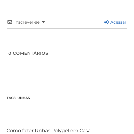
Inscrever-se
Acessar
0
COMENTÁRIOS
TAGS
:
UNHAS
Post anterior
Como fazer Unhas Polygel em Casa