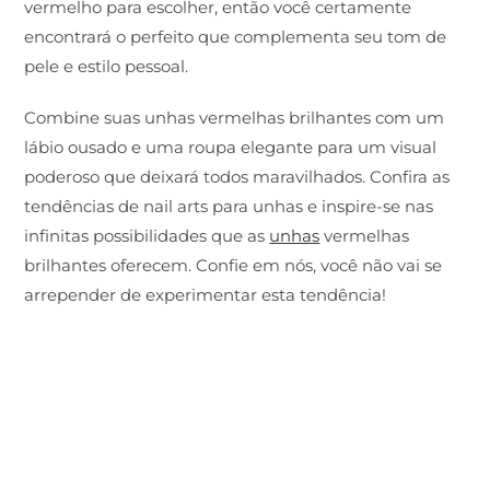
vermelho para escolher, então você certamente
encontrará o perfeito que complementa seu tom de
pele e estilo pessoal.
Combine suas unhas vermelhas brilhantes com um
lábio ousado e uma roupa elegante para um visual
poderoso que deixará todos maravilhados. Confira as
tendências de nail arts para unhas e inspire-se nas
infinitas possibilidades que as
unhas
vermelhas
brilhantes oferecem. Confie em nós, você não vai se
arrepender de experimentar esta tendência!