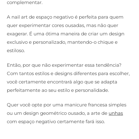
complementar.
A nail art de espaço negativo é perfeita para quem
quer experimentar cores ousadas, mas não quer
exagerar. É uma ótima maneira de criar um design
exclusivo e personalizado, mantendo-o chique e
estiloso.
Então, por que não experimentar essa tendência?
Com tantos estilos e designs diferentes para escolher,
você certamente encontrará algo que se adapta
perfeitamente ao seu estilo e personalidade.
Quer você opte por uma manicure francesa simples
ou um design geométrico ousado, a arte de
unhas
com espaço negativo certamente fará isso.