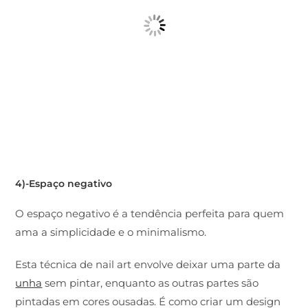
4)-Espaço negativo
O espaço negativo é a tendência perfeita para quem
ama a simplicidade e o minimalismo.
Esta técnica de nail art envolve deixar uma parte da
unha
sem pintar, enquanto as outras partes são
pintadas em cores ousadas. É como criar um design