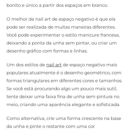
bonito e único a partir dos espaços em branco.
O melhor da nail art de espaço negativo é que ela
pode ser realizada de muitas maneiras diferentes.
Você pode experimentar o estilo manicure francesa,
deixando a ponta da unha sem pintar, ou criar um
desenho gráfico com formas e linhas.
Um dos estilos de
nail art
de espaço negativo mais
populares atualmente é o desenho geométrico, com
formas triangulares em diferentes cores e tamanhos.
Se você está procurando algo um pouco mais sutil,
tente deixar uma faixa fina de unha sem pintura no
meio, criando uma aparência elegante e sofisticada.
Como alternativa, crie uma forma crescente na base
da unha e pinte o restante com uma cor