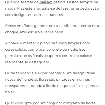
Quando se trata de
nail art,
os florais estão sempre na
moda. Mas este ano, trata-se de fazer uma declaração
com designs ousados e atraentes.
Pense em flores grandes em tons vibrantes como rosa
choque, azul escuro e verde neon.
A chave é manter o plano de fundo simples, com
cores sólidas como branco, preto ou nude. Isso
permite que os florais ocupem o centro do palco e
realmente se destaquem.
Outra tendência a experimentar é um design “floral
flutuante”, onde as flores são pintadas em unhas
transparentes, dando a ilusão de que estão suspensas
no ar.
Quer você opte por um conjunto completo de flores