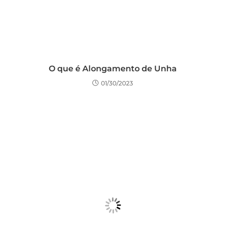
O que é Alongamento de Unha
01/30/2023