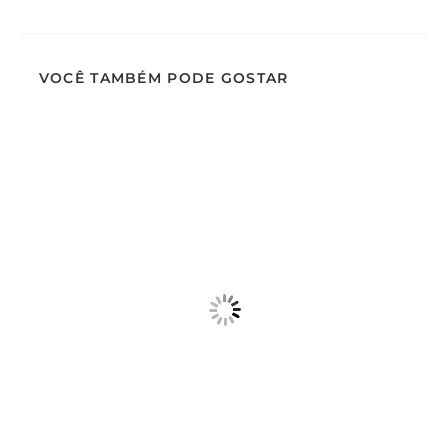
VOCÊ TAMBÉM PODE GOSTAR