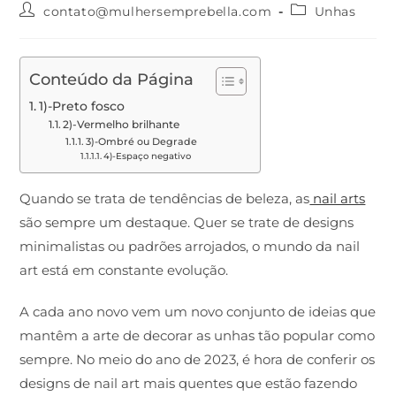
contato@mulhersemprebella.com
Unhas
Conteúdo da Página
1)-Preto fosco
2)-Vermelho brilhante
3)-Ombré ou Degrade
4)-Espaço negativo
Quando se trata de tendências de beleza, as
nail arts
são sempre um destaque. Quer se trate de designs
minimalistas ou padrões arrojados, o mundo da nail
art está em constante evolução.
A cada ano novo vem um novo conjunto de ideias que
mantêm a arte de decorar as unhas tão popular como
sempre. No meio do ano de 2023, é hora de conferir os
designs de nail art mais quentes que estão fazendo