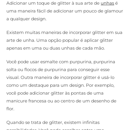
Adicionar um toque de glitter à sua arte de
unhas
é
uma maneira fácil de adicionar um pouco de glamour
a qualquer design.
Existem muitas maneiras de incorporar glitter em sua
arte de unha. Uma opção popular é aplicar glitter
apenas em uma ou duas unhas de cada mão.
Você pode usar esmalte com purpurina, purpurina
solta ou flocos de purpurina para conseguir esse
visual. Outra maneira de incorporar glitter é usá-lo
como um destaque para um design. Por exemplo,
você pode adicionar glitter às pontas de uma
manicure francesa ou ao centro de um desenho de
flor.
Quando se trata de glitter, existem infinitas