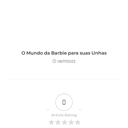
O Mundo da Barbie para suas Unhas
08/17/2023
0
Article Rating