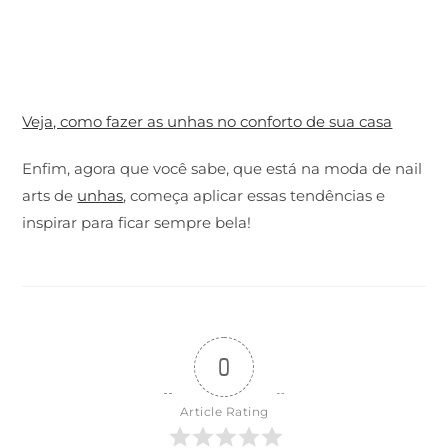
Veja, como fazer as unhas no conforto de sua casa
Enfim, agora que você sabe, que está na moda de nail
arts de
unhas
, começa aplicar essas tendências e
inspirar para ficar sempre bela!
0
Article Rating