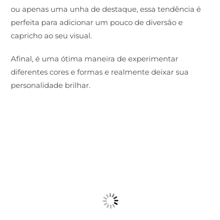
ou apenas uma unha de destaque, essa tendência é
perfeita para adicionar um pouco de diversão e
capricho ao seu visual.
Afinal, é uma ótima maneira de experimentar
diferentes cores e formas e realmente deixar sua
personalidade brilhar.