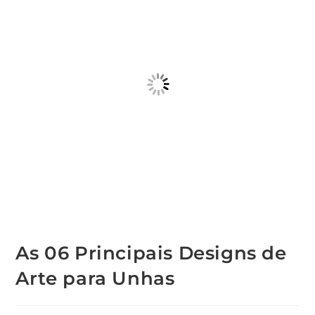
As 06 Principais Designs de
Arte para Unhas