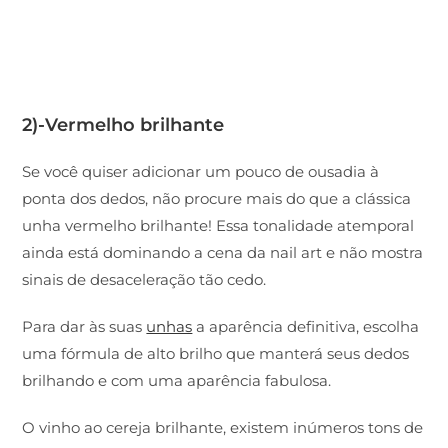
2)-Vermelho brilhante
Se você quiser adicionar um pouco de ousadia à
ponta dos dedos, não procure mais do que a clássica
unha vermelho brilhante! Essa tonalidade atemporal
ainda está dominando a cena da nail art e não mostra
sinais de desaceleração tão cedo.
Para dar às suas
unhas
a aparência definitiva, escolha
uma fórmula de alto brilho que manterá seus dedos
brilhando e com uma aparência fabulosa.
O vinho ao cereja brilhante, existem inúmeros tons de