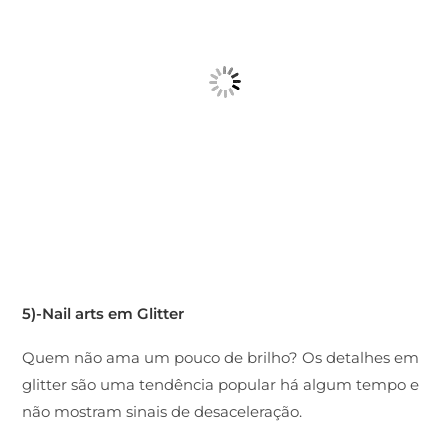
5)-Nail arts em Glitter
Quem não ama um pouco de brilho? Os detalhes em
glitter são uma tendência popular há algum tempo e
não mostram sinais de desaceleração.