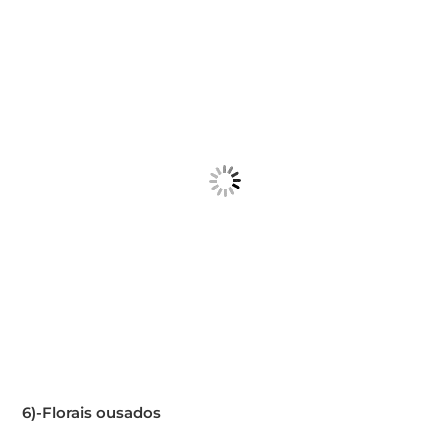
6)-Florais ousados