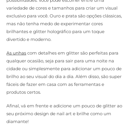
possibilidades. Você pode escolher entre uma
variedade de cores e tamanhos para criar um visual
exclusivo para você. Ouro e prata são opções clássicas,
mas não tenha medo de experimentar cores
brilhantes e glitter holográfico para um toque
divertido e moderno.
As unhas
com detalhes em glitter são perfeitas para
qualquer ocasião, seja para sair para uma noite na
cidade ou simplesmente para adicionar um pouco de
brilho ao seu visual do dia a dia. Além disso, são super
fáceis de fazer em casa com as ferramentas e
produtos certos.
Afinal, vá em frente e adicione um pouco de glitter ao
seu próximo design de nail art e brilhe como um
diamante!