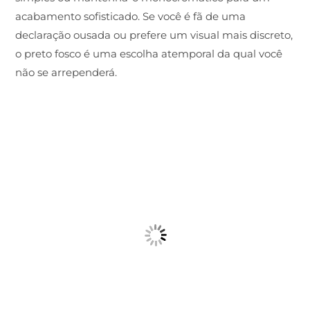
acabamento sofisticado. Se você é fã de uma
declaração ousada ou prefere um visual mais discreto,
o preto fosco é uma escolha atemporal da qual você
não se arrependerá.