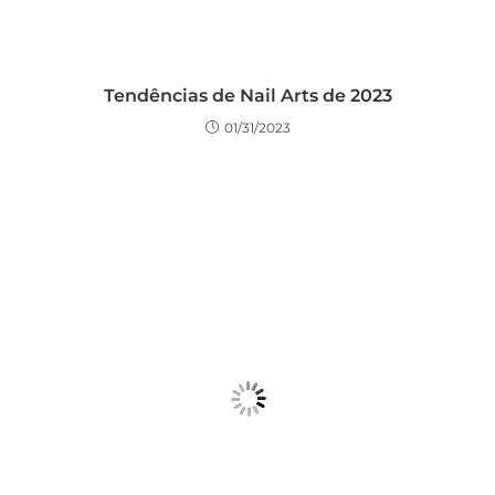
Tendências de Nail Arts de 2023
01/31/2023