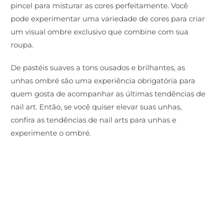
pincel para misturar as cores perfeitamente. Você
pode experimentar uma variedade de cores para criar
um visual ombre exclusivo que combine com sua
roupa.
De pastéis suaves a tons ousados e brilhantes, as
unhas ombré são uma experiência obrigatória para
quem gosta de acompanhar as últimas tendências de
nail art. Então, se você quiser elevar suas unhas,
confira as tendências de nail arts para unhas e
experimente o ombré.