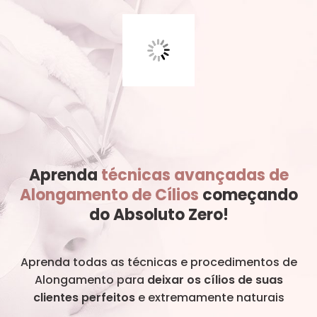
Aprenda
técnicas avançadas de
Alongamento de Cílios
começando
do Absoluto Zero!
Aprenda todas as técnicas e procedimentos de
Alongamento para
deixar os cílios de suas
clientes perfeitos
e extremamente naturais