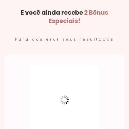
E você ainda recebe
2 Bônus
Especiais!
Para acelerar seus resultados