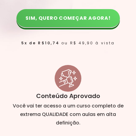
SIM, QUERO COMEÇAR AGORA!
5x de R$10,74
ou R$ 49,90 à vista
Conteúdo Aprovado
Você vai ter acesso a um curso completo de
extrema QUALIDADE com aulas em alta
definição.