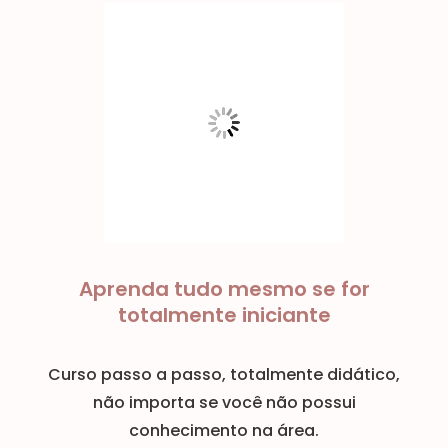
Aprenda tudo mesmo se for
totalmente iniciante
Curso passo a passo, totalmente didático,
não importa se você não possui
conhecimento na área.