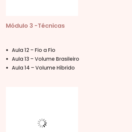
Módulo 3 -Técnicas
Aula 12 – Fio a Fio
Aula 13 – Volume Brasileiro
Aula 14 – Volume Híbrido