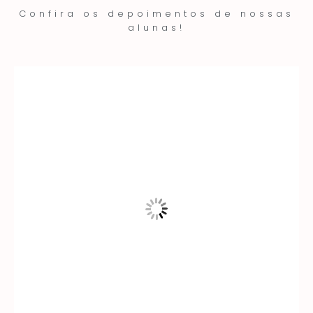
Confira os depoimentos de nossas
alunas!