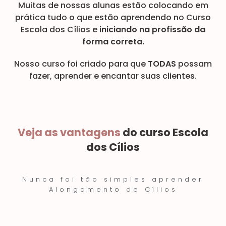
Muitas de nossas alunas estão colocando em
prática tudo o que estão aprendendo no Curso
Escola dos Cílios e
iniciando na profissão da
forma correta.
Nosso curso foi criado para que
TODAS
possam
fazer, aprender e encantar suas clientes.
Veja as vantagens
do curso Escola
dos Cílios
Nunca foi tão simples aprender
Alongamento de Cílios