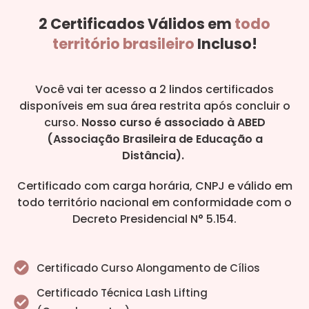
2 Certificados Válidos em
todo
território brasileiro
Incluso!
Você vai ter acesso a 2 lindos certificados
disponíveis em sua área restrita após concluir o
curso.
Nosso curso é associado à ABED
(Associação Brasileira de Educação a
Distância).
Certificado com carga horária, CNPJ e válido em
todo território nacional em conformidade com o
Decreto Presidencial N° 5.154.
Certificado Curso Alongamento de Cílios
Certificado Técnica Lash Lifting