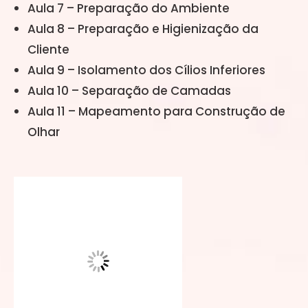
Aula 7 – Preparação do Ambiente
Aula 8 – Preparação e Higienização da
Cliente
Aula 9 – Isolamento dos Cílios Inferiores
Aula 10 – Separação de Camadas
Aula 11 – Mapeamento para Construção de
Olhar