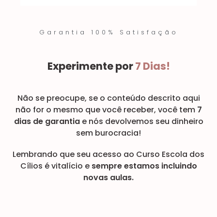
Garantia 100% Satisfação
Experimente por
7 Dias!
Não se preocupe, se o conteúdo descrito aqui
não for o mesmo que você receber, você tem
7
dias de garantia
e nós devolvemos seu dinheiro
sem burocracia!
Lembrando que seu acesso ao Curso Escola dos
Cílios é vitalício e
sempre estamos incluindo
novas aulas.