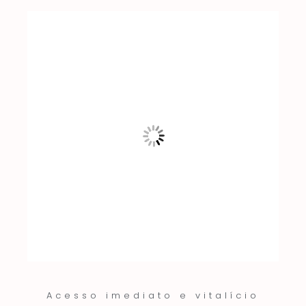
Acesso imediato e vitalício