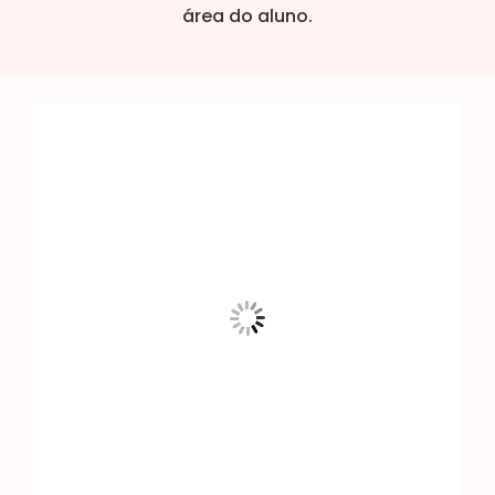
área do aluno.