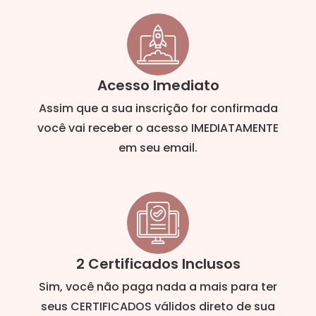
Acesso Imediato
Assim que a sua inscrição for confirmada
você vai receber o acesso IMEDIATAMENTE
em seu email.
2 Certificados Inclusos
Sim, você não paga nada a mais para ter
seus CERTIFICADOS válidos direto de sua