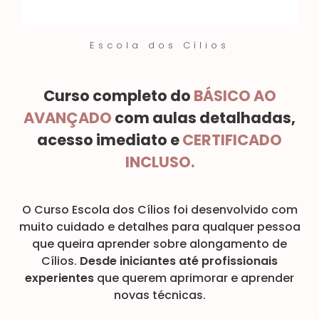
Escola dos Cílios
Curso completo do
BÁSICO AO
AVANÇADO
com aulas detalhadas,
acesso imediato e
CERTIFICADO
INCLUSO.
O Curso Escola dos Cílios foi desenvolvido com
muito cuidado e detalhes para qualquer pessoa
que queira aprender sobre alongamento de
Cílios.
Desde iniciantes até profissionais
experientes
que querem aprimorar e aprender
novas técnicas.