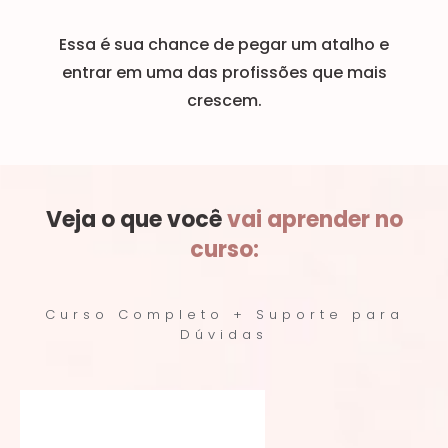
Essa é sua chance de pegar um atalho e
entrar em uma das profissões que mais
crescem.
Veja o que você
vai aprender no
curso:
Curso Completo + Suporte para
Dúvidas