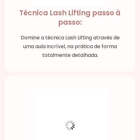
Técnica Lash Lifting passo à
passo:
Domine a técnica Lash Lifting através de
uma aula incrível, na prática de forma
totalmente detalhada.