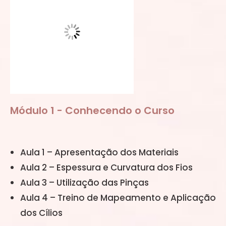
Módulo 1 - Conhecendo o Curso
Aula 1 – Apresentação dos Materiais
Aula 2 – Espessura e Curvatura dos Fios
Aula 3 – Utilização das Pinças
Aula 4 – Treino de Mapeamento e Aplicação
dos Cílios