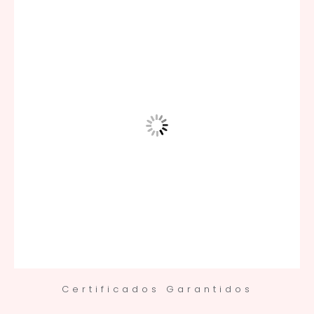
Certificados Garantidos