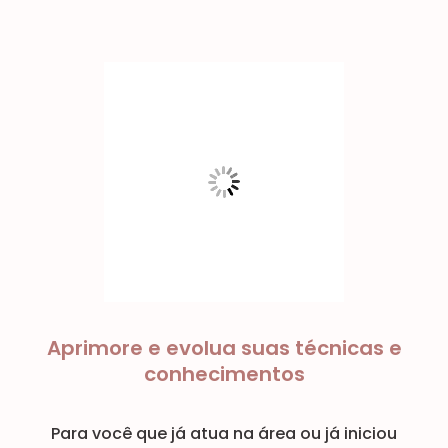
Aprimore e evolua suas técnicas e
conhecimentos
Para você que já atua na área ou já iniciou