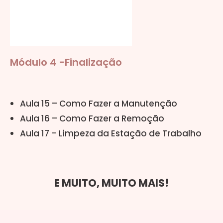
Módulo 4 -Finalização
Aula 15 – Como Fazer a Manutenção
Aula 16 – Como Fazer a Remoção
Aula 17 – Limpeza da Estação de Trabalho
E MUITO, MUITO MAIS!