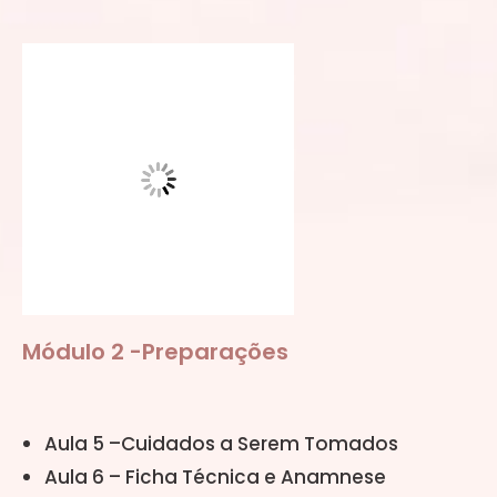
Módulo 2 -Preparações
Aula 5 –Cuidados a Serem Tomados
Aula 6 – Ficha Técnica e Anamnese