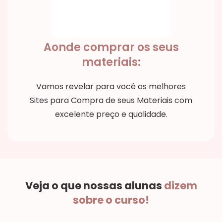
Aonde comprar os seus
materiais:
Vamos revelar para você os melhores
Sites para Compra de seus Materiais com
excelente preço e qualidade.
Veja o que nossas alunas
dizem
sobre o curso!