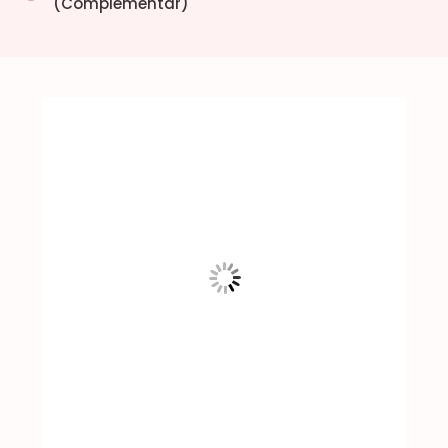
(Complementar)