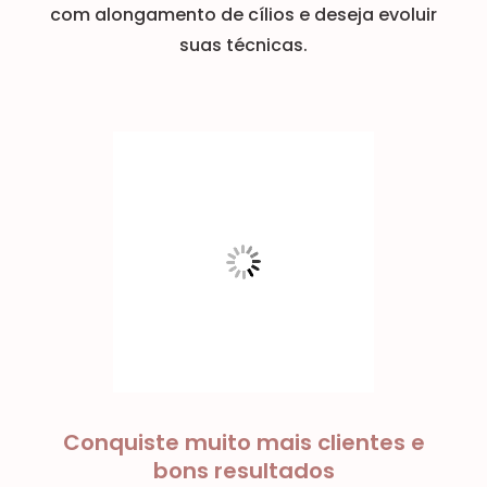
com alongamento de cílios e deseja evoluir
suas técnicas.
Conquiste muito mais clientes e
bons resultados