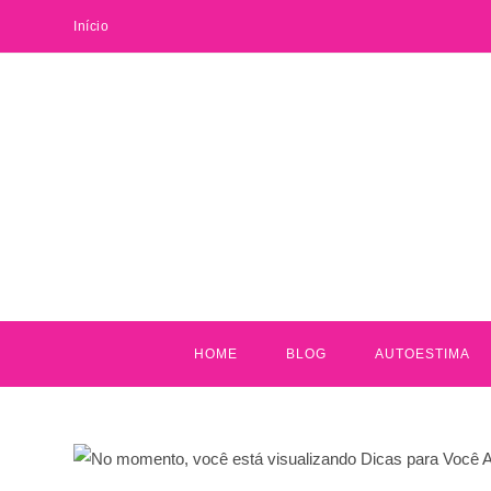
Início
HOME
BLOG
AUTOESTIMA