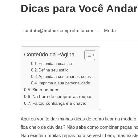
Dicas para Você Anda
contato@mulhersemprebella.com
Moda
Conteúdo da Página
Entenda a ocasião
Defina seu estilo
Aprenda a combinar as cores
Imprima a sua personalidade
Sinta-se bem:
Na hora de comprar as roupas:
Faltou confiança é a chave:
Aqui eu vou te dar minhas dicas de como ficar na moda o
fica cheio de dúvidas? Não sabe como combinar peças no
Não existem muitas regras para se vestir bem, mas existe