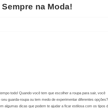
r Sempre na Moda!
 tempo todo! Quando você tem que escolher a roupa para sair, você
 seu guarda-roupa ou tem medo de experimentar diferentes opções
m algumas dicas que podem te ajudar a ficar estilosa com os tipos 