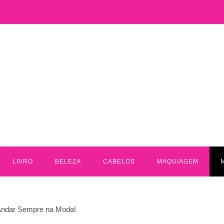
LIVRO
BELEZA
CABELOS
MAQUIAGEM