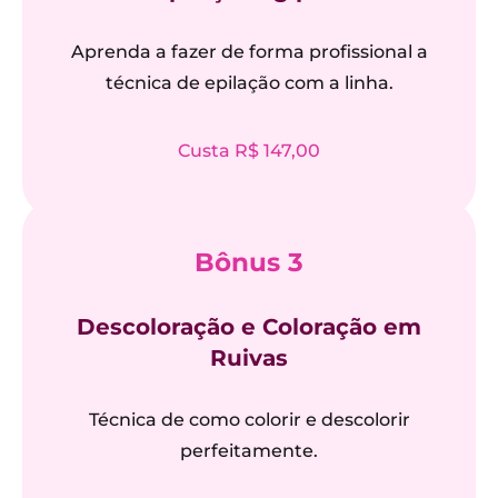
Aprenda a fazer de forma profissional a
técnica de epilação com a linha.
Custa R$ 147,00
Bônus 3
Descoloração e Coloração em
Ruivas
Técnica de como colorir e descolorir
perfeitamente.