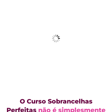
O Curso Sobrancelhas
Perfeitas
não é simplesmente