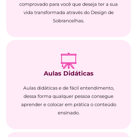
comprovado para você que deseja ter a sua
vida transformada através do Design de
Sobrancelhas.
Aulas Didáticas​
Aulas didáticas e de fácil entendimento,
dessa forma qualquer pessoa consegue
aprender e colocar em prática o conteúdo
ensinado.