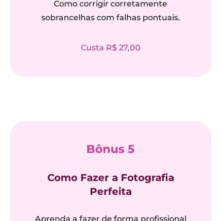
Como corrigir corretamente
sobrancelhas com falhas pontuais.
Custa R$ 27,00
Bônus 5
Como Fazer a Fotografia
Perfeita
Aprenda a fazer de forma profissional