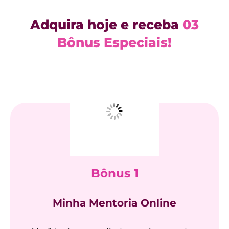
Adquira hoje e receba
03
Bônus Especiais!
Bônus 1
Minha Mentoria Online