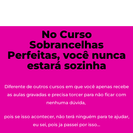
No Curso
Sobrancelhas
Perfeitas, você nunca
estará sozinha
Diferente de outros cursos em que você apenas recebe
as aulas gravadas e precisa torcer para não ficar com
nenhuma dúvida,
pois se isso acontecer, não terá ninguém para te ajudar,
eu sei, pois ja passei por isso…