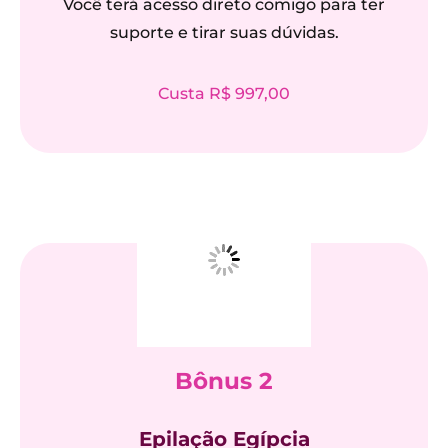
Você terá acesso direto comigo para ter
suporte e tirar suas dúvidas.
Custa R$ 997,00
Bônus 2
Epilação Egípcia