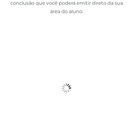
conclusão que você poderá emitir direto da sua
área do aluno.