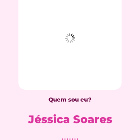
Quem sou eu?
Jéssica Soares