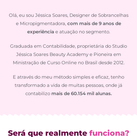
Olá, eu sou Jéssica Soares, Designer de Sobrancelhas
e Micropigmentadora,
com mais de 9 anos de
experiência
e atuação no segmento.
Graduada em Contabilidade, proprietária do Studio
Jéssica Soares Beauty Academy e Pioneira em
Ministração de Curso Online no Brasil desde 2012.
E através do meu método simples e eficaz, tenho
transformado a vida de muitas pessoas, onde já
contabilizo
mais de 60.154 mil alunas.
Será que realmente
funciona?