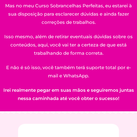
Mas no meu Curso Sobrancelhas Perfeitas, eu estarei à
sua disposição para esclarecer dúvidas e ainda fazer
correções de trabalhos.
Isso mesmo, além de retirar eventuais dúvidas sobre os
conteúdos, aqui, você vai ter a certeza de que está
trabalhando de forma correta.
E não é só isso, você também terá suporte total por e-
mail e WhatsApp.
Irei realmente pegar em suas mãos e seguiremos juntas
nessa caminhada até você obter o sucesso!