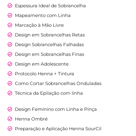
Espessura Ideal de Sobrancelha
Mapeamento com Linha
Marcação à Mão Livre
Design em Sobrancelhas Retas
Design Sobrancelhas Falhadas
Design em Sobrancelhas Finas
Design em Adolescente
Protocolo Henna + Tintura
Como Cortar Sobrancelhas Onduladas
Técnica da Epilação com linha
Design Feminino com Linha e Pinça
Henna Ombré
Preparação e Aplicação Henna SourCil