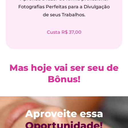
Fotografias Perfeitas para a Divulgação
de seus Trabalhos.
Custa R$ 37,00
Mas hoje vai ser seu de
Bônus!
Aproveite essa
Oportunidade!