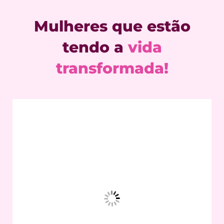
Mulheres que estão
tendo a
vida
transformada!