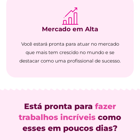
Mercado em Alta​
Você estará pronta para atuar no mercado
que mais tem crescido no mundo e se
destacar como uma profissional de sucesso.
Está pronta para
fazer
trabalhos incríveis
como
esses em poucos dias?