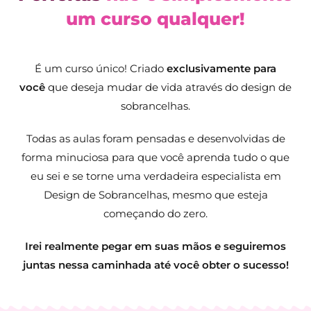
um curso qualquer!
É um curso único! Criado
exclusivamente
para
você
que deseja mudar de vida através do design de
sobrancelhas.
Todas as aulas foram pensadas e desenvolvidas de
forma minuciosa para que você aprenda tudo o que
eu sei e se torne uma verdadeira especialista em
Design de Sobrancelhas, mesmo que esteja
começando do zero.
Irei realmente pegar em suas mãos e seguiremos
juntas nessa caminhada até você obter o sucesso!