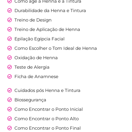
Como age a Henna e a Tintura
Durabilidade da Henna e Tintura
Treino de Design
Treino de Aplicação de Henna
Epilação Egípcia Facial
Como Escolher o Tom Ideal de Henna
Oxidação de Henna
Teste de Alergia​
Ficha de Anamnese​
Cuidados pós Henna e Tintura
Biossegurança
Como Encontrar o Ponto Inicial
Como Encontrar o Ponto Alto
Como Encontrar o Ponto Final