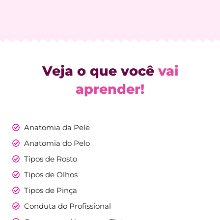
Veja o que você
vai
aprender!
Anatomia da Pele
Anatomia do Pelo
Tipos de Rosto
Tipos de Olhos
Tipos de Pinça
Conduta do Profissional