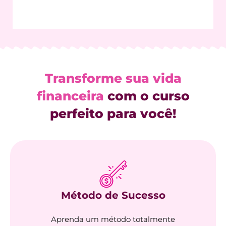
Transforme sua vida
financeira
com o curso
perfeito para você!
Método de Sucesso​
Aprenda um método totalmente