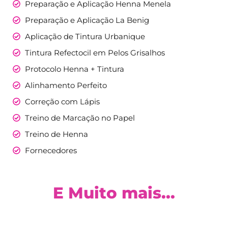
Preparação e Aplicação Henna Menela
Preparação e Aplicação La Benig
Aplicação de Tintura Urbanique
Tintura Refectocil em Pelos Grisalhos
Protocolo Henna + Tintura
Alinhamento Perfeito
Correção com Lápis
Treino de Marcação no Papel
Treino de Henna
Fornecedores
E Muito mais...