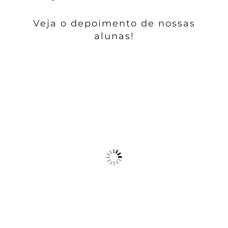
Veja o depoimento de nossas
alunas!