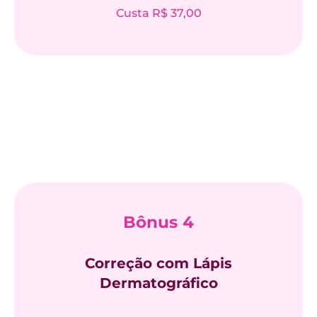
Custa R$ 37,00
Bônus 4
Correção com Lápis
Dermatográfico