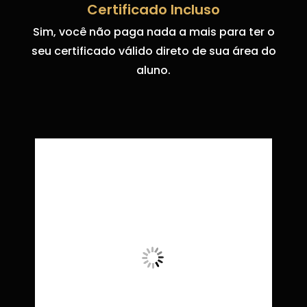
Certificado Incluso
Sim, você não paga nada a mais para ter o
seu certificado válido direto de sua área do
aluno.