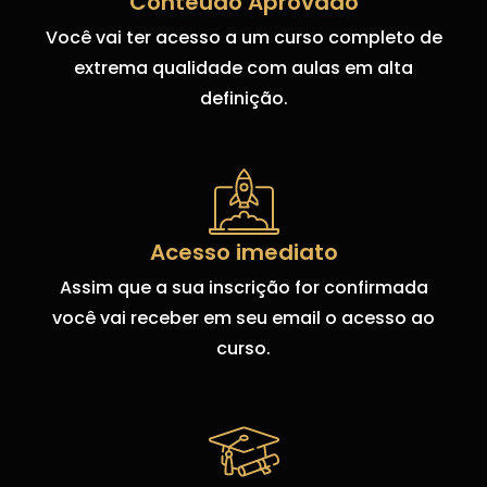
Conteúdo Aprovado
Você vai ter acesso a um curso completo de
extrema qualidade com aulas em alta
definição.
Acesso imediato
Assim que a sua inscrição for confirmada
você vai receber em seu email o acesso ao
curso.