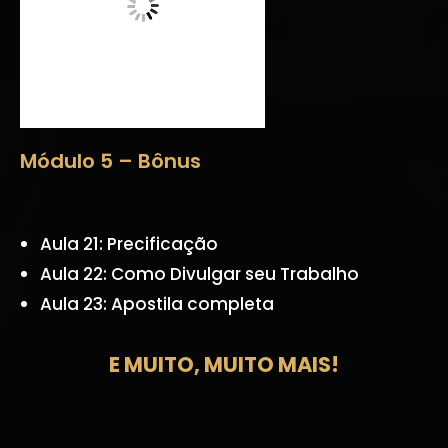
Módulo 5 – Bônus
Aula 21: Precificação
Aula 22: Como Divulgar seu Trabalho
Aula 23: Apostila completa
E MUITO, MUITO MAIS!