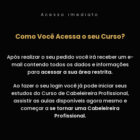
Acesso imediato
Como Você Acessa o seu Curso?
Após realizar o seu pedido você irá receber um e-
mail contendo todos os dados e informações
para
acessar a sua área restrita.
Ao fazer o seu login você já pode iniciar seus
estudos do Curso de Cabeleireira Profissional,
assistir as aulas disponíveis agora mesmo e
começar a
se tornar uma Cabeleireira
Profissional.