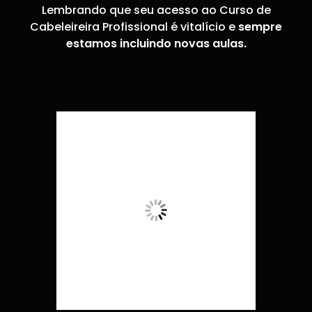
Lembrando que seu acesso ao Curso de
Cabeleireira Profissional é vitalício e
sempre
estamos incluindo novas aulas.