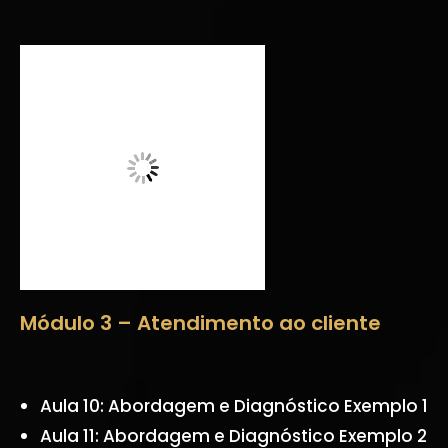
Módulo 3 – Atendimento ao cliente
Aula 10: Abordagem e Diagnóstico Exemplo 1
Aula 11: Abordagem e Diagnóstico Exemplo 2