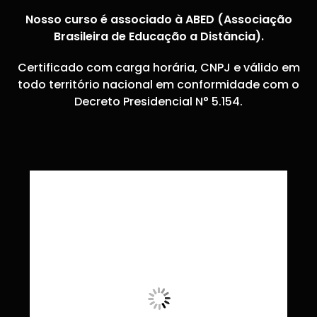
Nosso curso é associado à ABED (Associação
Brasileira de Educação a Distância).
Certificado com carga horária, CNPJ e válido em
todo território nacional em conformidade com o
Decreto Presidencial N° 5.154.