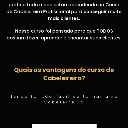
prática tudo o que estão aprendendo no Curso
de Cabeleireira Profissional para
conseguir muito
mais clientes.
Nosso curso foi pensado para que
TODOS
possam fazer, aprender e encantar suas clientes.
Quais as vantagens do curso de
Cabeleireira?
Nunca foi tão fácil se tornar uma
Cabeleireira