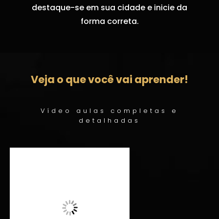
destaque-se em sua cidade e inicie da
forma correta.
Veja o que você vai aprender!
Vídeo aulas completas e
detalhadas