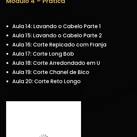
Módulo 4 – Prática
Aula 14: Lavando o Cabelo Parte 1
Aula 15: Lavando o Cabelo Parte 2
Aula 16: Corte Repicado com Franja
Aula 17: Corte Long Bob
Aula 18: Corte Arredondado em U
Aula 19: Corte Chanel de Bico
Aula 20: Corte Reto Longo