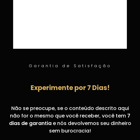
Garantia de Satisfação
Experimente por 7 Dias!
Não se preocupe, se o conteúdo descrito aqui
não for o mesmo que você receber, você tem
7
dias de garantia
e nós devolvemos seu dinheiro
sem burocracia!