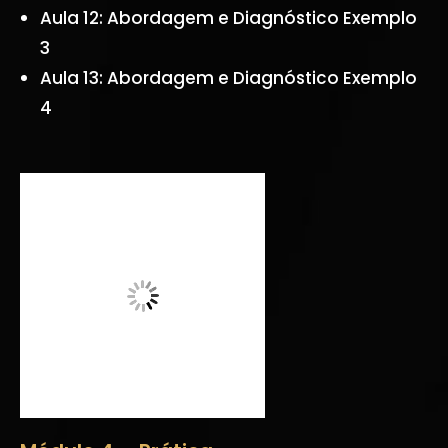
Aula 12: Abordagem e Diagnóstico Exemplo
3
Aula 13: Abordagem e Diagnóstico Exemplo
4