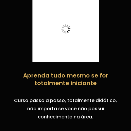
Aprenda tudo mesmo se for
totalmente iniciante
Curso passo a passo, totalmente didático,
não importa se você não possui
conhecimento na área.