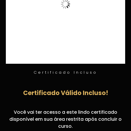
Certificado Incluso
Certificado Válido Incluso!
Você vai ter acesso a este lindo certificado
disponível em sua área restrita após concluir o
curso.