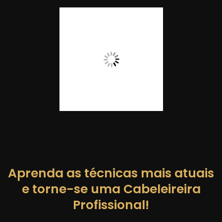
Aprenda as técnicas mais atuais
e torne-se uma Cabeleireira
Profissional!