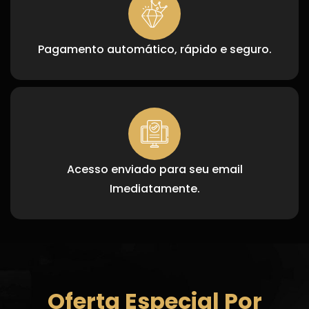
Pagamento automático, rápido e seguro.
Acesso enviado para seu email
Imediatamente.
Oferta Especial Por