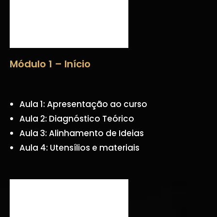
Módulo 1 – Início
Aula 1: Apresentação ao curso
Aula 2: Diagnóstico Teórico
Aula 3: Alinhamento de Ideias
Aula 4: Utensílios e materiais