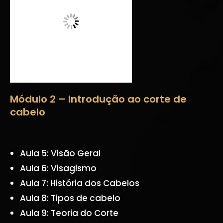
Módulo 2 – Introdução ao corte de
cabelo
Aula 5: Visão Geral
Aula 6: Visagismo
Aula 7: História dos Cabelos
Aula 8: Tipos de cabelo
Aula 9: Teoria do Corte