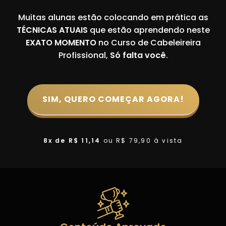
Muitas alunas estão colocando em prática as
TÉCNICAS ATUAIS
que estão aprendendo neste
EXATO MOMENTO
no Curso de Cabeleireira
Profissional,
Só falta você
.
SIM, QUERO COMEÇAR AGORA!
8x de R$ 11,14
ou R$ 79,90 à vista